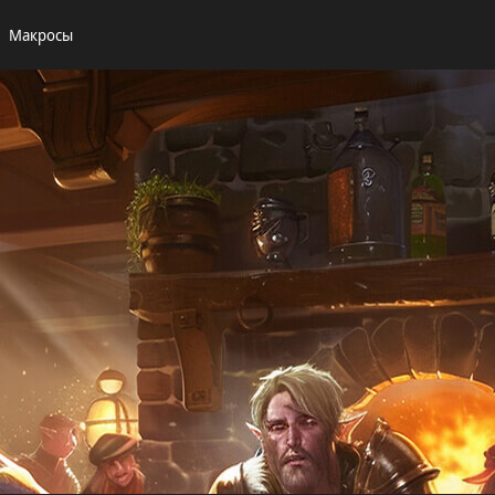
Макросы